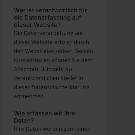
Wer ist verantwortlich für
die Datenerfassung auf
dieser Website?
Die Datenverarbeitung auf
dieser Website erfolgt durch
den Websitebetreiber. Dessen
Kontaktdaten können Sie dem
Abschnitt „Hinweis zur
Verantwortlichen Stelle“ in
dieser Datenschutzerklärung
entnehmen.
Wie erfassen wir Ihre
Daten?
Ihre Daten werden zum einen