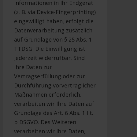
Informationen in Ihr Endgerät
(z. B. via Device-Fingerprinting)
eingewilligt haben, erfolgt die
Datenverarbeitung zusätzlich
auf Grundlage von § 25 Abs. 1
TTDSG. Die Einwilligung ist
jederzeit widerrufbar. Sind
Ihre Daten zur
Vertragserfüllung oder zur
Durchführung vorvertraglicher
Maßnahmen erforderlich,
verarbeiten wir Ihre Daten auf
Grundlage des Art. 6 Abs. 1 lit.
b DSGVO. Des Weiteren
verarbeiten wir Ihre Daten,