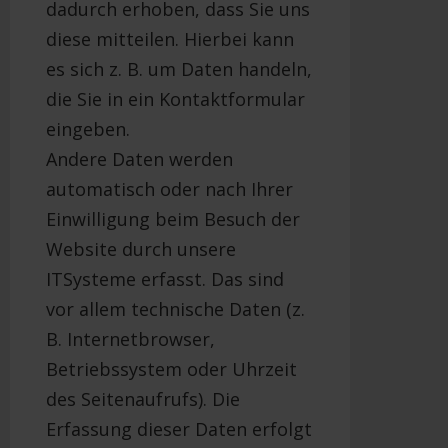
dadurch erhoben, dass Sie uns
diese mitteilen. Hierbei kann
es sich z. B. um Daten handeln,
die Sie in ein Kontaktformular
eingeben.
Andere Daten werden
automatisch oder nach Ihrer
Einwilligung beim Besuch der
Website durch unsere
ITSysteme erfasst. Das sind
vor allem technische Daten (z.
B. Internetbrowser,
Betriebssystem oder Uhrzeit
des Seitenaufrufs). Die
Erfassung dieser Daten erfolgt