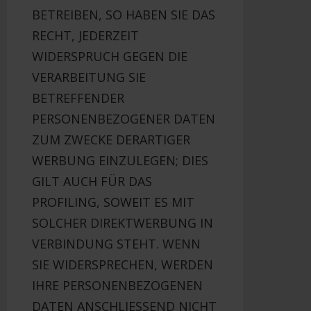
BETREIBEN, SO HABEN SIE DAS
RECHT, JEDERZEIT
WIDERSPRUCH GEGEN DIE
VERARBEITUNG SIE
BETREFFENDER
PERSONENBEZOGENER DATEN
ZUM ZWECKE DERARTIGER
WERBUNG EINZULEGEN; DIES
GILT AUCH FÜR DAS
PROFILING, SOWEIT ES MIT
SOLCHER DIREKTWERBUNG IN
VERBINDUNG STEHT. WENN
SIE WIDERSPRECHEN, WERDEN
IHRE PERSONENBEZOGENEN
DATEN ANSCHLIESSEND NICHT