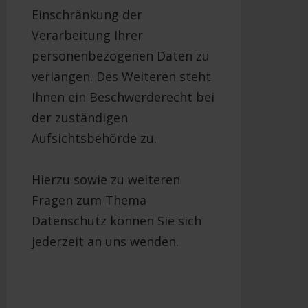
Einschränkung der
Verarbeitung Ihrer
personenbezogenen Daten zu
verlangen. Des Weiteren steht
Ihnen ein Beschwerderecht bei
der zuständigen
Aufsichtsbehörde zu.
Hierzu sowie zu weiteren
Fragen zum Thema
Datenschutz können Sie sich
jederzeit an uns wenden.