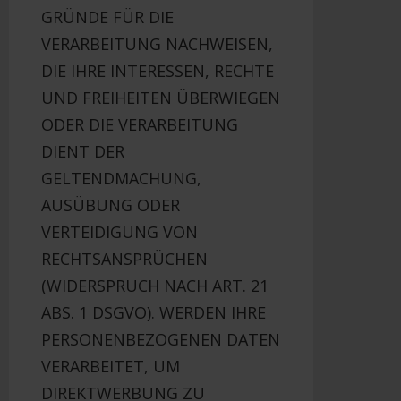
GRÜNDE FÜR DIE
VERARBEITUNG NACHWEISEN,
DIE IHRE INTERESSEN, RECHTE
UND FREIHEITEN ÜBERWIEGEN
ODER DIE VERARBEITUNG
DIENT DER
GELTENDMACHUNG,
AUSÜBUNG ODER
VERTEIDIGUNG VON
RECHTSANSPRÜCHEN
(WIDERSPRUCH NACH ART. 21
ABS. 1 DSGVO). WERDEN IHRE
PERSONENBEZOGENEN DATEN
VERARBEITET, UM
DIREKTWERBUNG ZU