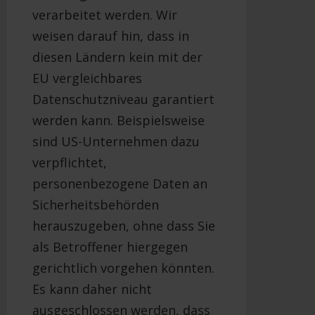
verarbeitet werden. Wir
weisen darauf hin, dass in
diesen Ländern kein mit der
EU vergleichbares
Datenschutzniveau garantiert
werden kann. Beispielsweise
sind US-Unternehmen dazu
verpflichtet,
personenbezogene Daten an
Sicherheitsbehörden
herauszugeben, ohne dass Sie
als Betroffener hiergegen
gerichtlich vorgehen könnten.
Es kann daher nicht
ausgeschlossen werden, dass