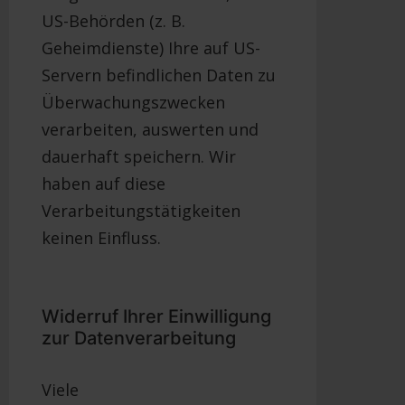
US-Behörden (z. B.
Geheimdienste) Ihre auf US-
Servern befindlichen Daten zu
Überwachungszwecken
verarbeiten, auswerten und
dauerhaft speichern. Wir
haben auf diese
Verarbeitungstätigkeiten
keinen Einfluss.
Widerruf Ihrer Einwilligung
zur Datenverarbeitung
Viele