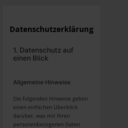
Datenschutzerklärung
1. Datenschutz auf
einen Blick
Allgemeine Hinweise
Die folgenden Hinweise geben
einen einfachen Überblick
darüber, was mit Ihren
personenbezogenen Daten