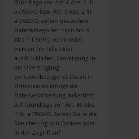
Grundlage von Art. 6 Abs. 1 lit.
a DSGVO bzw. Art. 9 Abs. 2 lit.
a DSGVO, sofern besondere
Datenkategorien nach Art. 9
Abs. 1 DSGVO verarbeitet
werden. Im Falle einer
ausdrücklichen Einwilligung in
die Übertragung
personenbezogener Daten in
Drittstaaten erfolgt die
Datenverarbeitung außerdem
auf Grundlage von Art. 49 Abs.
1 lit. a DSGVO. Sofern Sie in die
Speicherung von Cookies oder
in den Zugriff auf