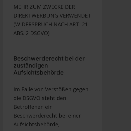
MEHR ZUM ZWECKE DER
DIREKTWERBUNG VERWENDET
(WIDERSPRUCH NACH ART. 21
ABS. 2 DSGVO).
Beschwerderecht bei der
zuständigen
Aufsichtsbehörde
Im Falle von Verstößen gegen
die DSGVO steht den
Betroffenen ein
Beschwerderecht bei einer
Aufsichtsbehörde,