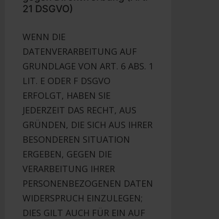
21 DSGVO)
WENN DIE
DATENVERARBEITUNG AUF
GRUNDLAGE VON ART. 6 ABS. 1
LIT. E ODER F DSGVO
ERFOLGT, HABEN SIE
JEDERZEIT DAS RECHT, AUS
GRÜNDEN, DIE SICH AUS IHRER
BESONDEREN SITUATION
ERGEBEN, GEGEN DIE
VERARBEITUNG IHRER
PERSONENBEZOGENEN DATEN
WIDERSPRUCH EINZULEGEN;
DIES GILT AUCH FÜR EIN AUF