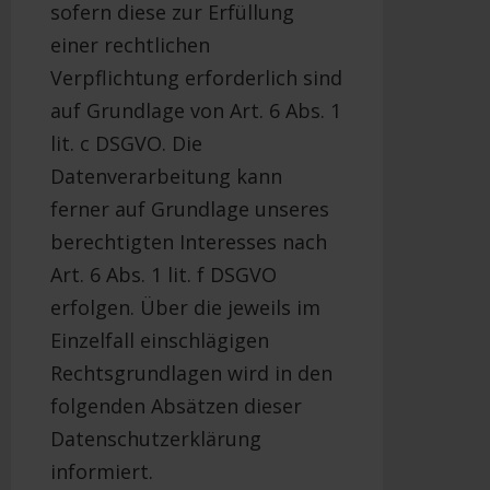
sofern diese zur Erfüllung
einer rechtlichen
Verpflichtung erforderlich sind
auf Grundlage von Art. 6 Abs. 1
lit. c DSGVO. Die
Datenverarbeitung kann
ferner auf Grundlage unseres
berechtigten Interesses nach
Art. 6 Abs. 1 lit. f DSGVO
erfolgen. Über die jeweils im
Einzelfall einschlägigen
Rechtsgrundlagen wird in den
folgenden Absätzen dieser
Datenschutzerklärung
informiert.