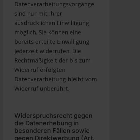
Datenverarbeitungsvorgänge
sind nur mit Ihrer
ausdrücklichen Einwilligung
möglich. Sie können eine
bereits erteilte Einwilligung
jederzeit widerrufen. Die
Rechtmäßigkeit der bis zum
Widerruf erfolgten
Datenverarbeitung bleibt vom
Widerruf unberührt.
Widerspruchsrecht gegen
die Datenerhebung in
besonderen Fällen sowie
gegen Direktwerbung (Art.