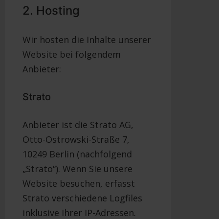
2. Hosting
Wir hosten die Inhalte unserer
Website bei folgendem
Anbieter:
Strato
Anbieter ist die Strato AG,
Otto-Ostrowski-Straße 7,
10249 Berlin (nachfolgend
„Strato“). Wenn Sie unsere
Website besuchen, erfasst
Strato verschiedene Logfiles
inklusive Ihrer IP-Adressen.