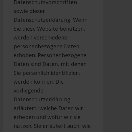
Datenschutzvorschriften
sowie dieser
Datenschutzerklärung. Wenn
Sie diese Website benutzen,
werden verschiedene
personenbezogene Daten
erhoben. Personenbezogene
Daten sind Daten, mit denen
Sie persönlich identifiziert
werden können. Die
vorliegende
Datenschutzerklärung
erläutert, welche Daten wir
erheben und wofür wir sie
nutzen. Sie erläutert auch, wie