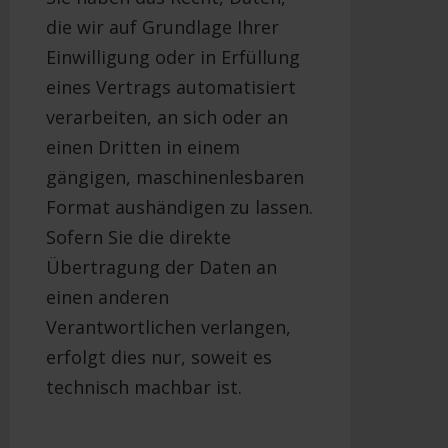
die wir auf Grundlage Ihrer
Einwilligung oder in Erfüllung
eines Vertrags automatisiert
verarbeiten, an sich oder an
einen Dritten in einem
gängigen, maschinenlesbaren
Format aushändigen zu lassen.
Sofern Sie die direkte
Übertragung der Daten an
einen anderen
Verantwortlichen verlangen,
erfolgt dies nur, soweit es
technisch machbar ist.