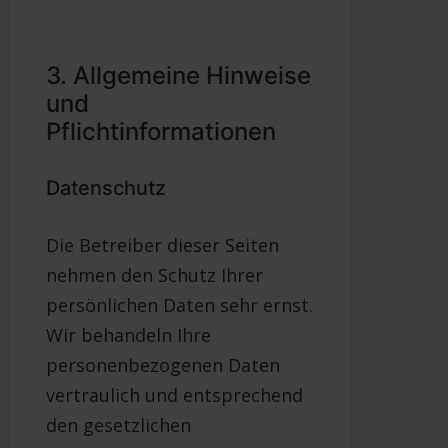
3. Allgemeine Hinweise
und
Pflichtinformationen
Datenschutz
Die Betreiber dieser Seiten
nehmen den Schutz Ihrer
persönlichen Daten sehr ernst.
Wir behandeln Ihre
personenbezogenen Daten
vertraulich und entsprechend
den gesetzlichen