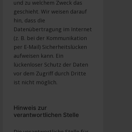
und zu welchem Zweck das
geschieht. Wir weisen darauf
hin, dass die
Datenübertragung im Internet
(z. B. bei der Kommunikation
per E-Mail) Sicherheitslücken
aufweisen kann. Ein
lückenloser Schutz der Daten
vor dem Zugriff durch Dritte
ist nicht möglich.
Hinweis zur
verantwortlichen Stelle
Die verantwortliche Stelle für