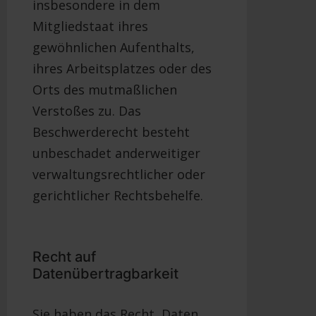
insbesondere in dem
Mitgliedstaat ihres
gewöhnlichen Aufenthalts,
ihres Arbeitsplatzes oder des
Orts des mutmaßlichen
Verstoßes zu. Das
Beschwerderecht besteht
unbeschadet anderweitiger
verwaltungsrechtlicher oder
gerichtlicher Rechtsbehelfe.
Recht auf
Datenübertragbarkeit
Sie haben das Recht, Daten,