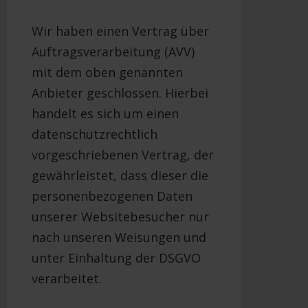
Wir haben einen Vertrag über
Auftragsverarbeitung (AVV)
mit dem oben genannten
Anbieter geschlossen. Hierbei
handelt es sich um einen
datenschutzrechtlich
vorgeschriebenen Vertrag, der
gewährleistet, dass dieser die
personenbezogenen Daten
unserer Websitebesucher nur
nach unseren Weisungen und
unter Einhaltung der DSGVO
verarbeitet.