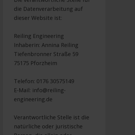
die Datenverarbeitung auf
dieser Website ist:
Reiling Engineering
Inhaberin: Annina Reiling
Tiefenbronner Straße 59
75175 Pforzheim
Telefon: 0176 30575149
E-Mail: info@reiling-
engineering.de
Verantwortliche Stelle ist die
natürliche oder juristische