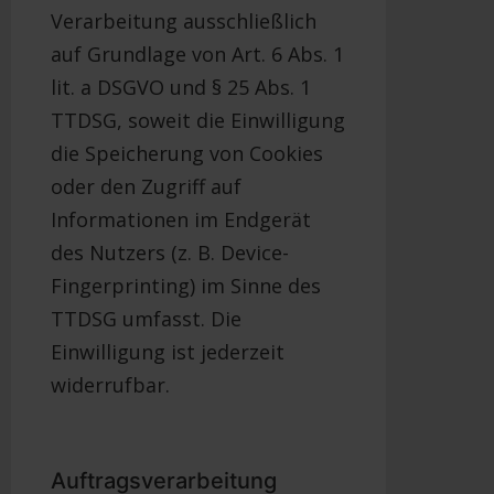
Verarbeitung ausschließlich
auf Grundlage von Art. 6 Abs. 1
lit. a DSGVO und § 25 Abs. 1
TTDSG, soweit die Einwilligung
die Speicherung von Cookies
oder den Zugriff auf
Informationen im Endgerät
des Nutzers (z. B. Device-
Fingerprinting) im Sinne des
TTDSG umfasst. Die
Einwilligung ist jederzeit
widerrufbar.
Auftragsverarbeitung