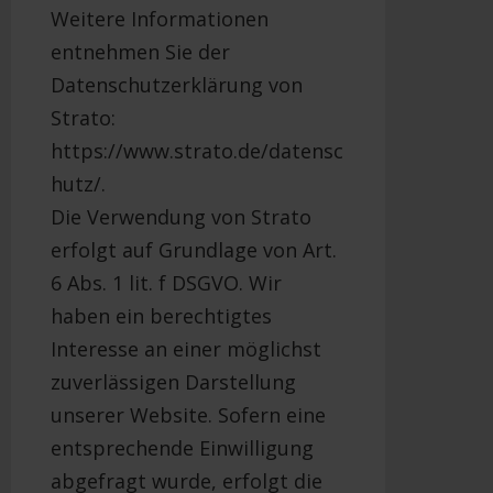
Weitere Informationen
entnehmen Sie der
Datenschutzerklärung von
Strato:
https://www.strato.de/datensc
hutz/.
Die Verwendung von Strato
erfolgt auf Grundlage von Art.
6 Abs. 1 lit. f DSGVO. Wir
haben ein berechtigtes
Interesse an einer möglichst
zuverlässigen Darstellung
unserer Website. Sofern eine
entsprechende Einwilligung
abgefragt wurde, erfolgt die