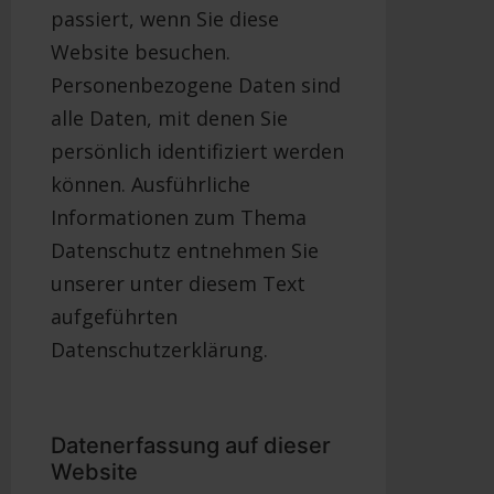
passiert, wenn Sie diese
Website besuchen.
Personenbezogene Daten sind
alle Daten, mit denen Sie
persönlich identifiziert werden
können. Ausführliche
Informationen zum Thema
Datenschutz entnehmen Sie
unserer unter diesem Text
aufgeführten
Datenschutzerklärung.
Datenerfassung auf dieser
Website