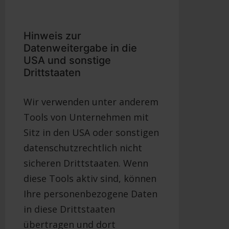
Hinweis zur
Datenweitergabe in die
USA und sonstige
Drittstaaten
Wir verwenden unter anderem
Tools von Unternehmen mit
Sitz in den USA oder sonstigen
datenschutzrechtlich nicht
sicheren Drittstaaten. Wenn
diese Tools aktiv sind, können
Ihre personenbezogene Daten
in diese Drittstaaten
übertragen und dort