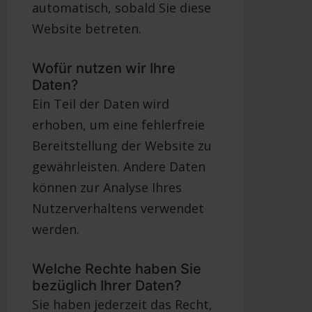
automatisch, sobald Sie diese
Website betreten.
Wofür nutzen wir Ihre
Daten?
Ein Teil der Daten wird
erhoben, um eine fehlerfreie
Bereitstellung der Website zu
gewährleisten. Andere Daten
können zur Analyse Ihres
Nutzerverhaltens verwendet
werden.
Welche Rechte haben Sie
bezüglich Ihrer Daten?
Sie haben jederzeit das Recht,