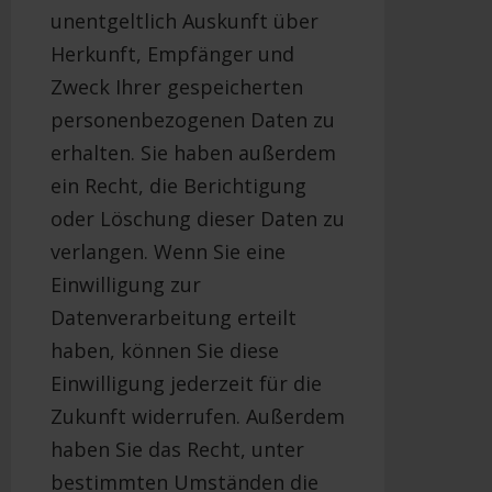
unentgeltlich Auskunft über
Herkunft, Empfänger und
Zweck Ihrer gespeicherten
personenbezogenen Daten zu
erhalten. Sie haben außerdem
ein Recht, die Berichtigung
oder Löschung dieser Daten zu
verlangen. Wenn Sie eine
Einwilligung zur
Datenverarbeitung erteilt
haben, können Sie diese
Einwilligung jederzeit für die
Zukunft widerrufen. Außerdem
haben Sie das Recht, unter
bestimmten Umständen die